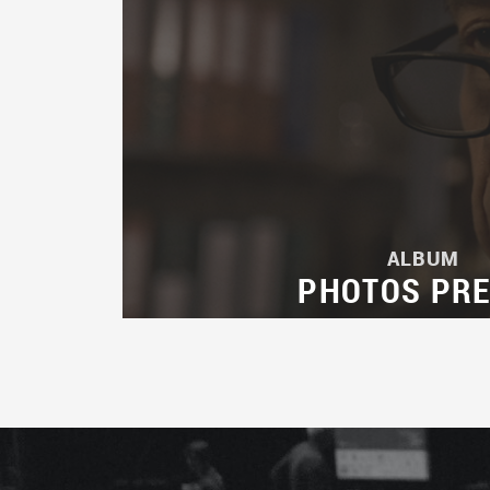
ALBUM
PHOTOS PR