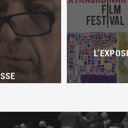
L’EXPOS
ESSE