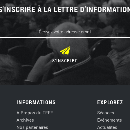
S’INSCRIRE À LA LETTRE D’INFORMATIO
Votre adresse email*
INFORMATIONS
EXPLOREZ
A Propos du TEFF
Séances
Archives
Événements
Nos partenaires
Actualités