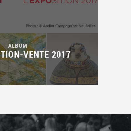
ALBUM
ITION-VENTE 2017