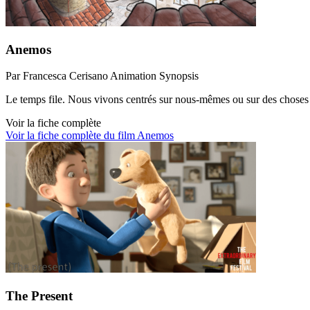
Anemos
Par Francesca Cerisano
Animation
Synopsis
Le temps file. Nous vivons centrés sur nous-mêmes ou sur des choses
Voir la fiche complète
Voir la fiche complète du film Anemos
The Present