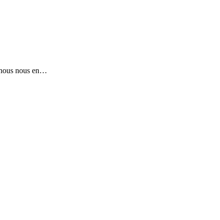
t nous nous en…