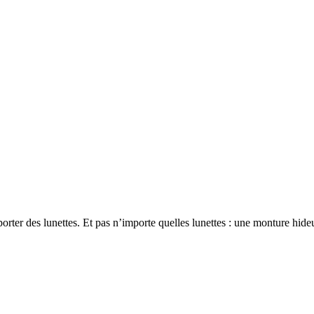
orter des lunettes. Et pas nʼimporte quelles lunettes : une monture hid