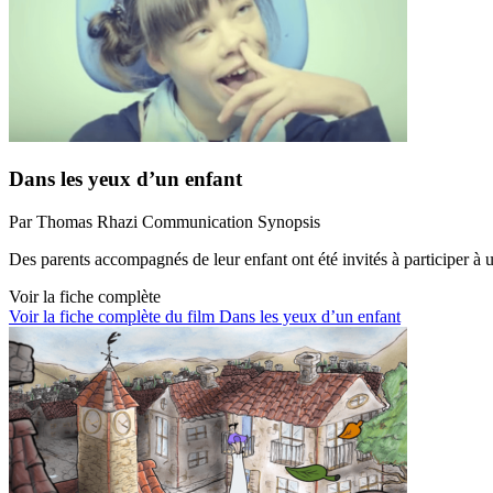
Dans les yeux d’un enfant
Par Thomas Rhazi
Communication
Synopsis
Des parents accompagnés de leur enfant ont été invités à participer à 
Voir la fiche complète
Voir la fiche complète du film Dans les yeux d’un enfant