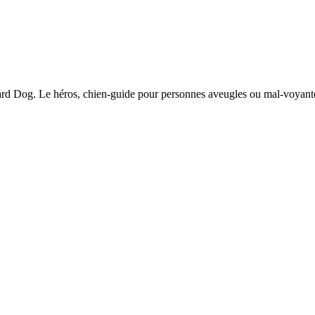
rd Dog. Le héros, chien-guide pour personnes aveugles ou mal-voyante