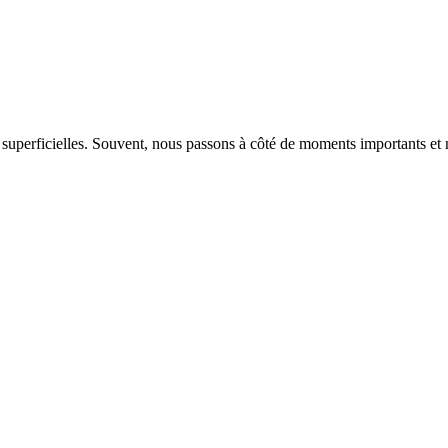
 superficielles. Souvent, nous passons à côté de moments importants e