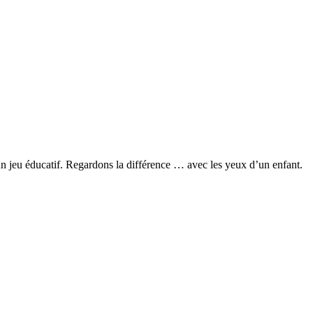
un jeu éducatif. Regardons la différence … avec les yeux d’un enfant.