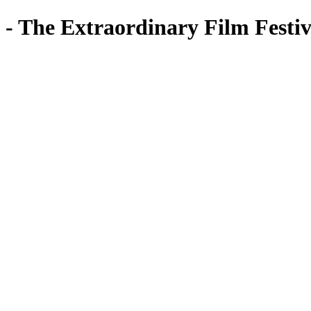
 - The Extraordinary Film Festiv