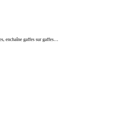
s, enchaîne gaffes sur gaffes…